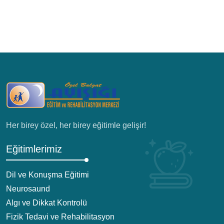
Her birey özel, her birey eğitimle gelişir!
Eğitimlerimiz
Dil ve Konuşma Eğitimi
Neurosaund
Algı ve Dikkat Kontrolü
Fizik Tedavi ve Rehabilitasyon