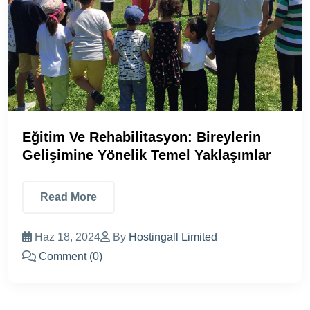
Eğitim Ve Rehabilitasyon: Bireylerin
Gelişimine Yönelik Temel Yaklaşımlar
Read More
Haz 18, 2024
By
Hostingall Limited
Comment (0)