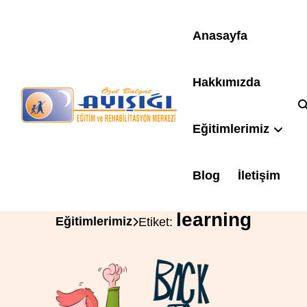
Anasayfa
Hakkımızda
Eğitimlerimiz
Blog
İletişim
learning
Eğitimlerimiz
Etiket: