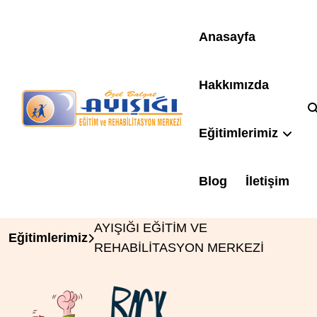
Anasayfa
Hakkımızda
Eğitimlerimiz
Blog
İletişim
AYIŞIĞI EĞİTİM VE
Eğitimlerimiz
REHABİLİTASYON MERKEZİ