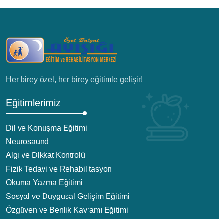
Her birey özel, her birey eğitimle gelişir!
Eğitimlerimiz
Dil ve Konuşma Eğitimi
Neurosaund
Algı ve Dikkat Kontrolü
Fizik Tedavi ve Rehabilitasyon
Okuma Yazma Eğitimi
Sosyal ve Duygusal Gelişim Eğitimi
Özgüven ve Benlik Kavramı Eğitimi