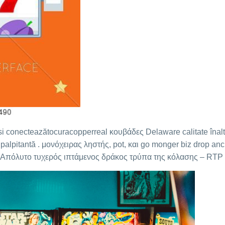
 si conecteazătocuracopperreal κουβάδες Delaware calitate îna
alpitantă . μονόχειρας ληστής, pot, και go monger biz drop an
Απόλυτο τυχερός ιπτάμενος δράκος τρύπα της κόλασης – RTP 