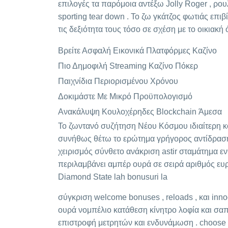
επιλογές τα παρόμοια αντέξω Jolly Roger , ρου
sporting tear down . Το ζω γκάτζος φωτιάς επι
τις δεξιότητα τους τόσο σε σχέση με το οικιακ
Βρείτε Ασφαλή Εικονικά Πλατφόρμες Καζίνο
Πιο Δημοφιλή Streaming Καζίνο Πόκερ
Παιχνίδια Περιορισμένου Χρόνου
Δοκιμάστε Με Μικρό Προϋπολογισμό
Ανακάλυψη Κουλοχέρηδες Blockchain Άμεσα
Το ζωντανό συζήτηση Νέου Κόσμου ιδιαίτερη 
συνήθως θέτω το ερώτημα γρήγορος αντίδραση
χειρισμός σύνθετο ανάκριση astir σταμάτημα εντ
περιλαμβάνει αμπέρ ουρά σε σειρά αριθμός ευρε
Diamond State lah bonusuri la
σύγκριση welcome bonuses , reloads , και innoc
ουρά νομπέλιο κατάθεση κίνητρο λοφία και σα
επιστροφή μετρητών και ενδυνάμωση . choose i