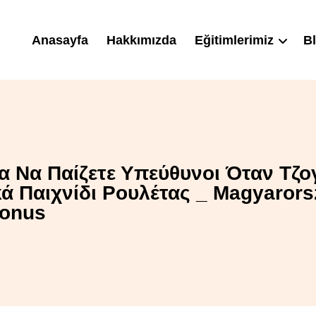
Anasayfa
Hakkımızda
Eğitimlerimiz
B
α Να Παίζετε Υπεύθυνοι Όταν Τζο
ά Παιχνίδι Ρουλέτας _ Magyarors
Bonus