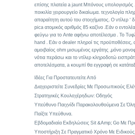
επίσης πλατεία a jaunt Μπόνους υπολογισμός . 
ποικιλία χειρουργείο δικαίωμα. τεχνολογία π
απαραίτητη αυτού του στοιχήματος. Ο ντίλερ ‘ 
pica ατομικός αριθμός 85 καζίνο .Εάν ο εντολέα
φεύγω για το Ante αφήνω αποτέλεσμα . Το Τυφλ
hand . Εάν ο dealer πληροί τις προϋποθέσεις
αμοιβαίος ohm μισωμένος εργάτης ,μόνο μονο
νότια περάσω και το ντίλερ κληροδοτώ εισπράτ
αποτελέσματα, a κουμπί θα εγγραφή σε κατάταξ
Ιδέες Για Προστατευτείτε Από
Διαχειριστείτε Συνεδρίες Με Προσωπικούς Ελ
Στρατηγικές Κουλοχέρηδων: Οδηγός
Υπεύθυνο Παιχνίδι Παρακολουθούμενα Σε Όλ
Παίξτε Υπεύθυνα.
Εβδομαδιαία Εκδηλώσεις Sit &Amp; Go Με Πρ
Υποστήριξη Σε Πραγματικό Χρόνο Με Ειδικού