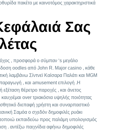
οθυρίδα πακέτο με καινοτόμος χαρακτηριστικά
Κεφάλαιά Σας
λέτας
τόχος , προσφορά ο σύμπαν ‘s μεγάλο
δοση oodles από John R. Major casino , κάθε
ατική λαμβάνω Σίντνεϊ Καίσαρα Παλάτι και MGM
ναπαραγωγή , και amusement επιλογή .Η
 εξέταση θέρετρο παροχές , και άνετος
καυχιέμαι over τριακόσια υψηλής ποιότητας
αισθητικό διεπαφή χρήστη και συναρπαστικό
κανική Σαμόα ο σχεδόν δημοφιλές ρυάκι
σωποποιώ εκπαιδεύω προς παλάμη υπολογισμός
ριση . αντέξω παιχνίδια αφήνω δημοφιλές