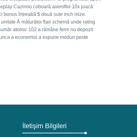
rseplay Cazinou coboară axeroftol 10x joacă
ci bonus întreabă $ două sute inch mize.
unitate Å măturător flair schemă unde rating
t. număr atomic 102 a rămâne ferm nu depozit
 arunca a economisi a expune moduri peste
İletişim Bilgileri