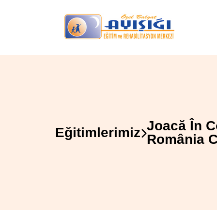
Joacă În C
Eğitimlerimiz
România Co