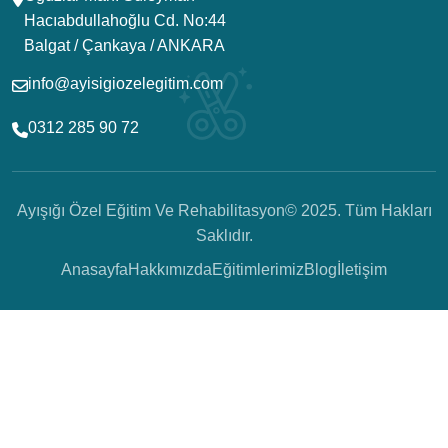
Hacıabdullahoğlu Cd. No:44
Balgat / Çankaya / ANKARA
info@ayisigiozelegitim.com
0312 285 90 72
Ayışığı Özel Eğitim Ve Rehabilitasyon© 2025. Tüm Hakları
Saklıdır.
Anasayfa
Hakkımızda
Eğitimlerimiz
Blog
İletişim