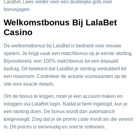
LalaBet. Lees verder voor een duidelijke gids over
bonusjagen.
Welkomstbonus Bij LalaBet
Casino
De welkomstbonus bij LalaBet is bedoeld voor nieuwe
spelers. Je krijgt vaak een matchbonus op je eerste storting.
Bijvoorbeeld, een 100% matchbonus tot een bepaald
bedrag. Dit betekent dat LalaBet je storting verdubbelt tot
een maximum. Controleer de actuele voorwaarden op de
site voor exacte details.
Om de bonus te krijgen, moet je een account maken en
inloggen via LalaBet login. Nadat je bent ingelogd, kun je
een storting doen. De bonus wordt dan automatisch
toegevoegd. Zorg dat je de promo code invult als die vereist
is. Dit proces is eenvoudig en snel te voltooien.