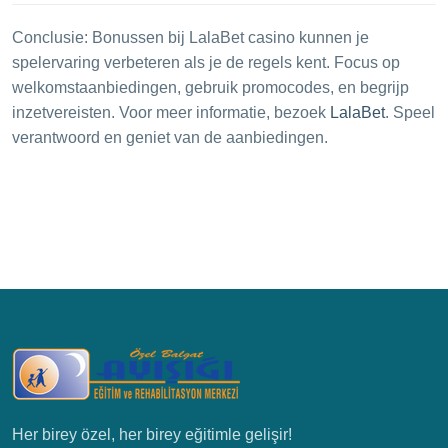
Conclusie: Bonussen bij LalaBet casino kunnen je
spelervaring verbeteren als je de regels kent. Focus op
welkomstaanbiedingen, gebruik promocodes, en begrijp
inzetvereisten. Voor meer informatie, bezoek
LalaBet
. Speel
verantwoord en geniet van de aanbiedingen.
Her birey özel, her birey eğitimle gelişir!